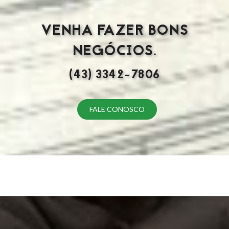
VENHA FAZER BONS
NEGÓCIOS.
(43) 3342-7806
FALE CONOSCO