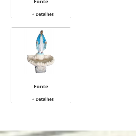
Fonte
+ Detalhes
Fonte
+ Detalhes