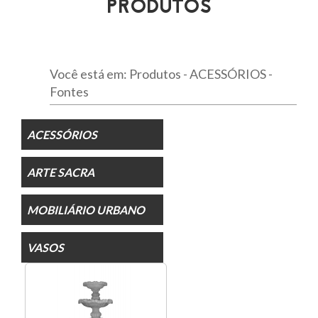
PRODUTOS
Você está em: Produtos - ACESSÓRIOS -
Fontes
ACESSÓRIOS
ARTE SACRA
MOBILIÁRIO URBANO
VASOS