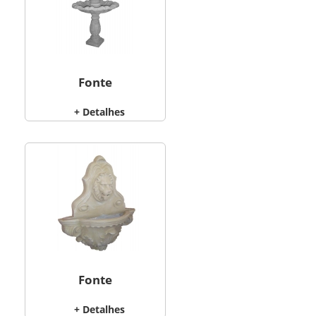
Fonte
+ Detalhes
Fonte
+ Detalhes