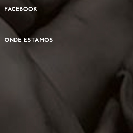
FACEBOOK
ONDE ESTAMOS