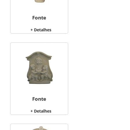
Fonte
+ Detalhes
Fonte
+ Detalhes