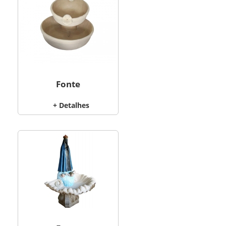
Fonte
+ Detalhes