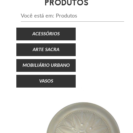
PRODUTOS
Você está em: Produtos
ACESSÓRIOS
ARTE SACRA
MOBILIÁRIO URBANO
VASOS