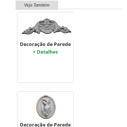
Veja Também
Decoração de Parede
+ Detalhes
Decoração de Parede