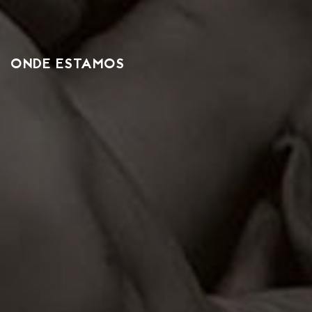
ONDE ESTAMOS