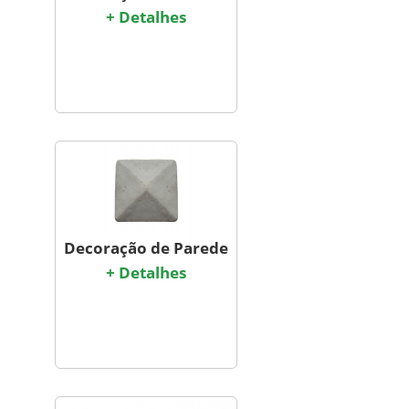
+ Detalhes
Decoração de Parede
+ Detalhes