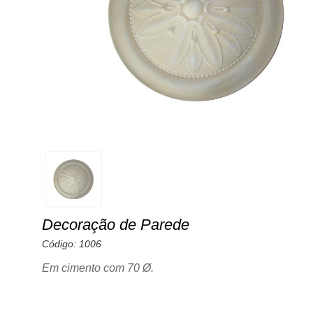
Decoração de Parede
Código: 1006
Em cimento com 70 Ø.