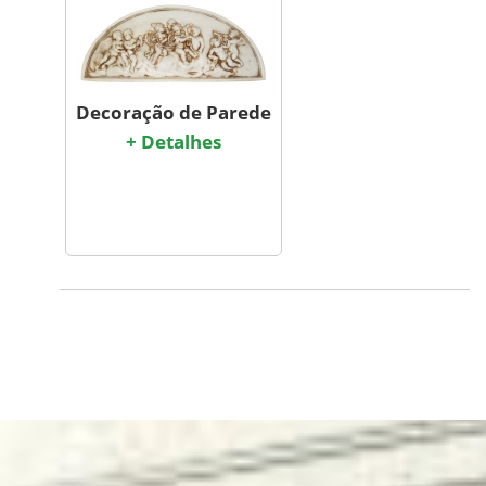
Decoração de Parede
+ Detalhes