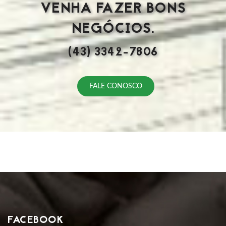
VENHA FAZER BONS
NEGÓCIOS.
(43) 3342-7806
FALE CONOSCO
FACEBOOK