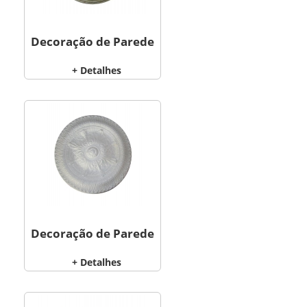
Decoração de Parede
+ Detalhes
Decoração de Parede
+ Detalhes