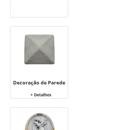
Decoração de Parede
+ Detalhes