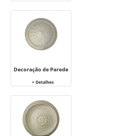
Decoração de Parede
+ Detalhes