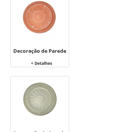
Decoração de Parede
+ Detalhes