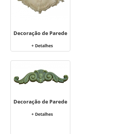
Decoração de Parede
+ Detalhes
Decoração de Parede
+ Detalhes