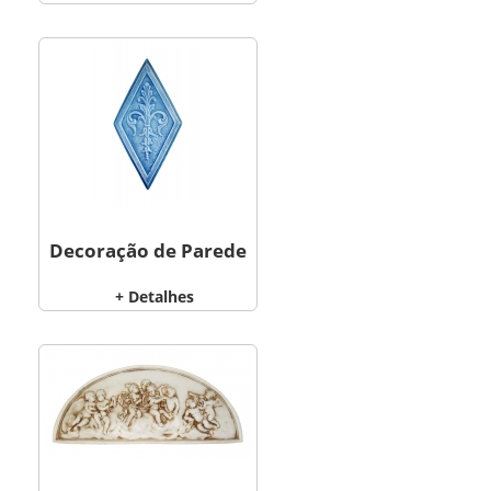
Decoração de Parede
+ Detalhes