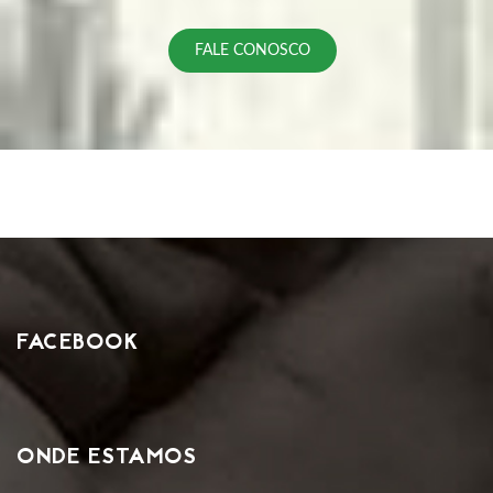
FALE CONOSCO
FACEBOOK
ONDE ESTAMOS