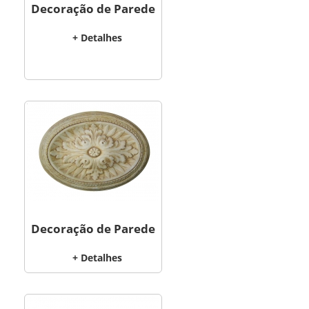
Decoração de Parede
+ Detalhes
Decoração de Parede
+ Detalhes