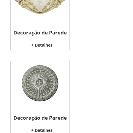
Decoração de Parede
+ Detalhes
Decoração de Parede
+ Detalhes