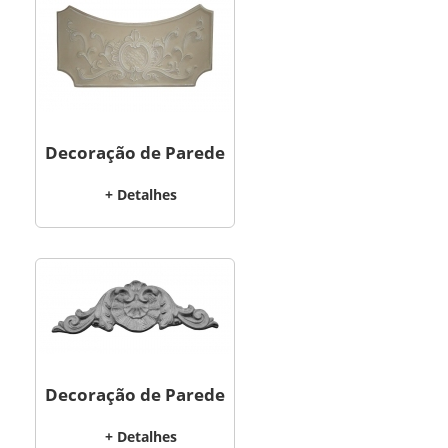
Decoração de Parede
+ Detalhes
Decoração de Parede
+ Detalhes