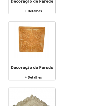
Decoração de Parede
+ Detalhes
Decoração de Parede
+ Detalhes